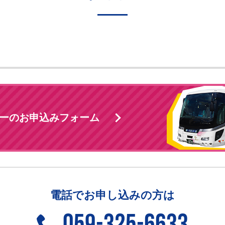
ーのお申込みフォーム
電話でお申し込みの方は