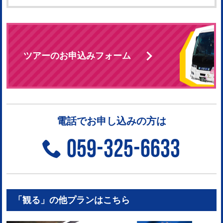
ツアーのお申込みフォーム
電話でお申し込みの方は
059-325-6633
「観る」の他プランはこちら