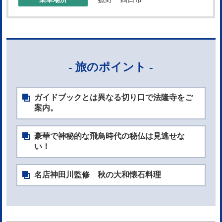
- 旅のポイント -
ガイドブックとは異なる切り口で法隆寺をご
案内。
豪華で神秘的な飛鳥時代の秘仏は見逃せな
い！
名店神田川監修 秋の大和懐石料理